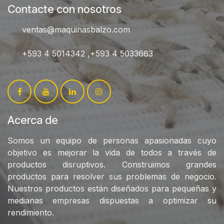
Contacte con nosotros
ventas@maquinasbalzo.com
+593 4 5014342 ,+593 4 5033663
Acerca de
Somos un equipo de personas apasionadas cuyo
objetivo es mejorar la vida de todos a través de
productos disruptivos. Construimos grandes
productos para resolver sus problemas de negocio.
Nuestros productos están diseñados para pequeñas y
medianas empresas dispuestas a optimizar su
rendimiento.